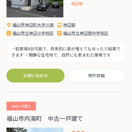
4LDK
福山市神辺町大字川南
神辺駅
福山市立神辺小学校区
福山市立神辺西中学校区
・駐車場4台可能で、将来的に車が増えてもゆったり駐車で
きます ・閑静な住宅地で、自然にも恵まれた環境です
お問い合わせ
物件詳細
中古一戸建て
福山市内海町 中古一戸建て