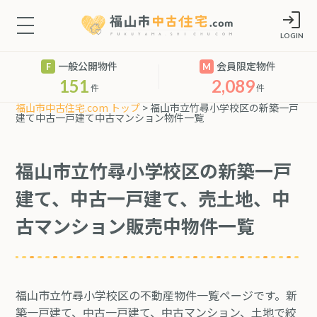
LOGIN
一般公開物件
会員限定物件
151
2,089
件
件
福山市中古住宅.com トップ
> 福山市立竹尋小学校区の新築一戸
建て中古一戸建て中古マンション物件一覧
福山市立竹尋小学校区の新築一戸
建て、中古一戸建て、売土地、中
古マンション販売中物件一覧
福山市立竹尋小学校区の不動産物件一覧ページです。新
築一戸建て、中古一戸建て、中古マンション、土地で絞