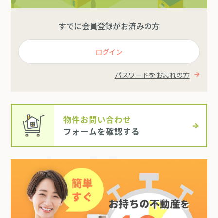
すでに会員登録がお済みの方
ログイン
パスワードをお忘れの方