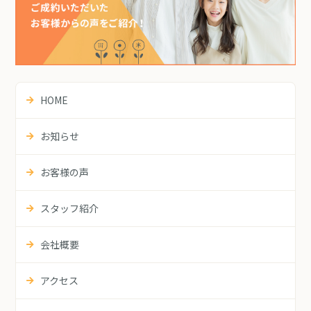
HOME
お知らせ
お客様の声
スタッフ紹介
会社概要
アクセス