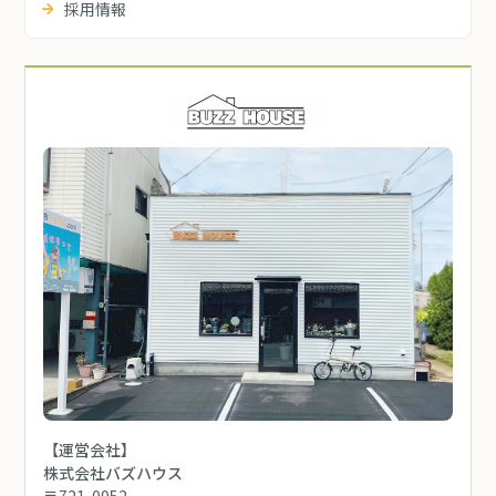
採用情報
【運営会社】
株式会社バズハウス
〒721-0952