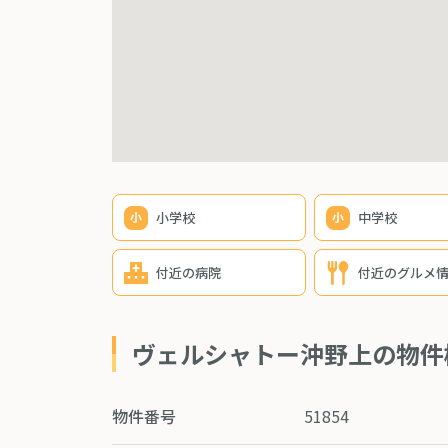
小学校
中学校
付近の病院
付近のグルメ
ヴェルシャトー沖野上の物件
物件番号
51854