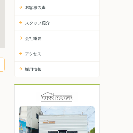
お客様の声
スタッフ紹介
会社概要
アクセス
採用情報