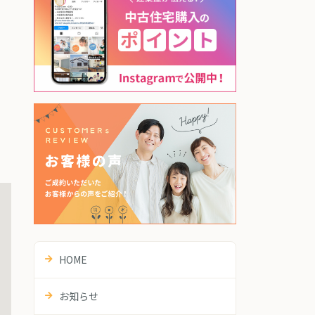
HOME
お知らせ