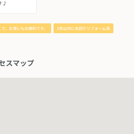
す♪
くで、お買いもの便利です。
5年以内に水回りリフォーム済
セスマップ