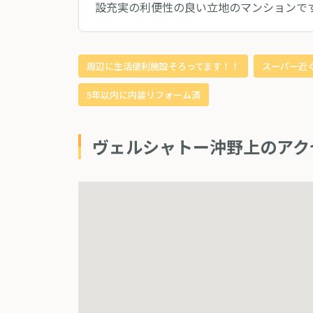
設充実の利便性の良い立地のマンションで
周辺に生活便利施設そろってます！！
スーパー近
5年以内に内装リフォーム済
ヴェルシャトー沖野上のアク