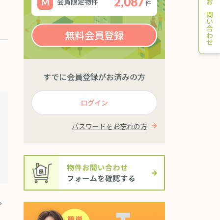
2,087
会員限定物件
件
お問い合わせ
無料会員登録
すでに会員登録がお済みの方
ログイン
パスワードをお忘れの方