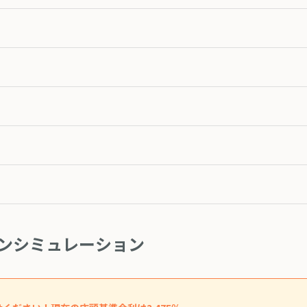
ンシミュレーション