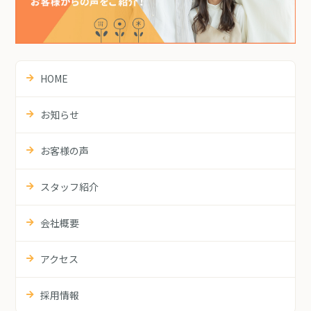
HOME
お知らせ
お客様の声
スタッフ紹介
会社概要
アクセス
採用情報