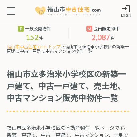
LOGIN
一般公開物件
会員限定物件
152
2,087
件
件
福山市中古住宅.com トップ
> 福山市立多治米小学校区の新築一
戸建て中古一戸建て中古マンション物件一覧
福山市立多治米小学校区の新築一
戸建て、中古一戸建て、売土地、
中古マンション販売中物件一覧
福山市立多治米小学校区の不動産物件一覧ページです。
新築一戸建て、中古一戸建て、中古マンション、土地で