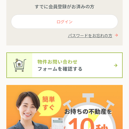
すでに会員登録がお済みの方
ログイン
パスワードをお忘れの方