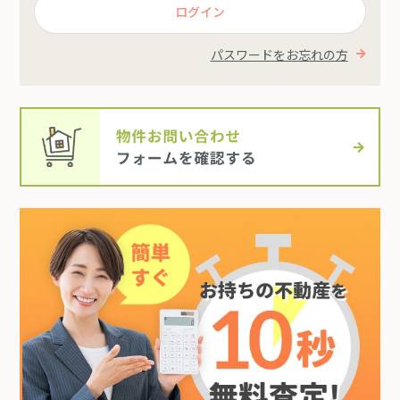
ログイン
パスワードをお忘れの方