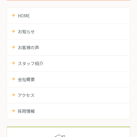
HOME
お知らせ
お客様の声
スタッフ紹介
会社概要
アクセス
採用情報