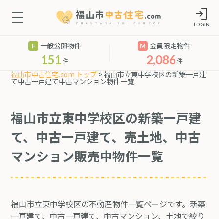
LOGIN
一般公開物件
会員限定物件
151
2,086
件
件
福山市中古住宅.com トップ
> 福山市立東中学校区の新築一戸建
て中古一戸建て中古マンション物件一覧
福山市立東中学校区の新築一戸建
て、中古一戸建て、売土地、中古
マンション販売中物件一覧
福山市立東中学校区の不動産物件一覧ページです。新築
一戸建て、中古一戸建て、中古マンション、土地で絞り