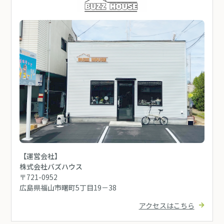
【運営会社】
株式会社バズハウス
〒721-0952
広島県福山市曙町5丁目19－38
アクセスはこちら