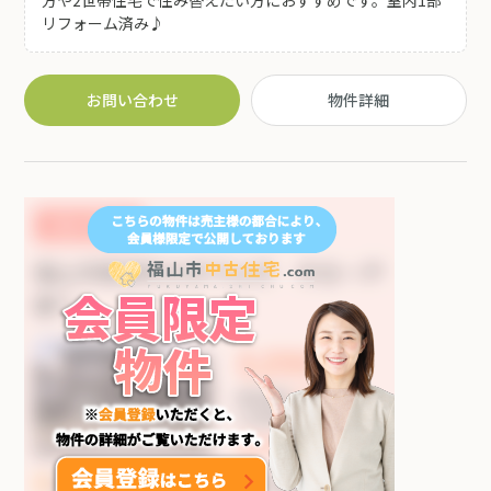
リフォーム済み♪
お問い合わせ
物件詳細