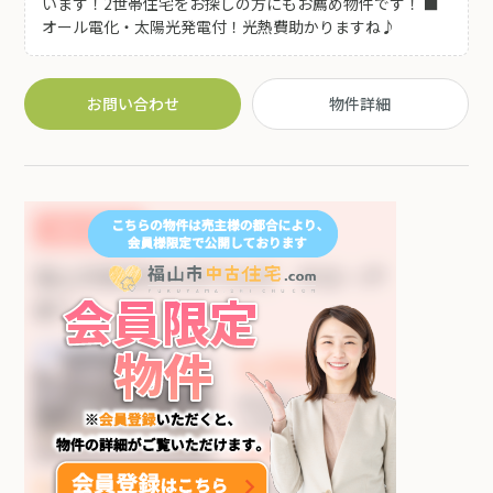
います！2世帯住宅をお探しの方にもお薦め物件です！ ■
オール電化・太陽光発電付！光熱費助かりますね♪
お問い合わせ
物件詳細