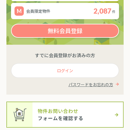
2,087
会員限定物件
件
無料会員登録
すでに会員登録がお済みの方
ログイン
パスワードをお忘れの方