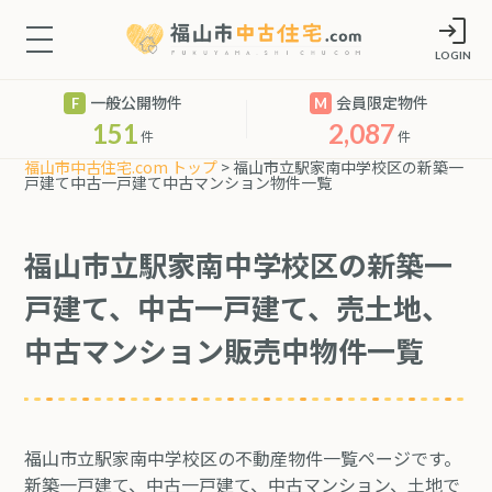
LOGIN
一般公開物件
会員限定物件
151
2,087
件
件
福山市中古住宅.com トップ
> 福山市立駅家南中学校区の新築一
戸建て中古一戸建て中古マンション物件一覧
福山市立駅家南中学校区の新築一
戸建て、中古一戸建て、売土地、
中古マンション販売中物件一覧
福山市立駅家南中学校区の不動産物件一覧ページです。
新築一戸建て、中古一戸建て、中古マンション、土地で