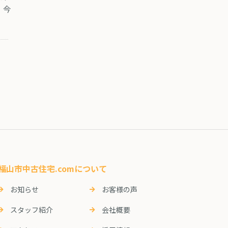
 今
福山市中古住宅.comについて
お知らせ
お客様の声
スタッフ紹介
会社概要