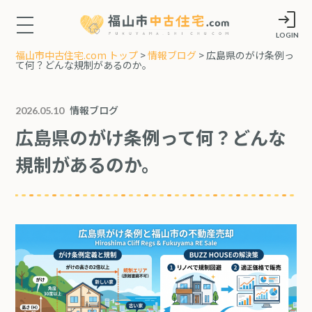
LOGIN
福山市中古住宅.com トップ
>
情報ブログ
> 広島県のがけ条例っ
て何？どんな規制があるのか。
情報ブログ
2026.05.10
広島県のがけ条例って何？どんな
規制があるのか。