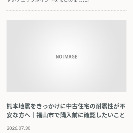
熊本地震をきっかけに中古住宅の耐震性が不
安な方へ｜福山市で購入前に確認したいこと
2026.07.30