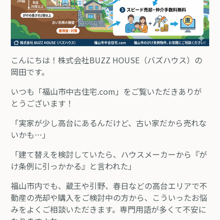
こんにちは！株式会社BUZZ HOUSE（バズハウス）の
岡田です。
いつも「福山市中古住宅.com」をご覧いただきありが
とうございます！
「実家が少し高台にあるんだけど、古い家だから売れな
いかも…」
「建て替えを検討していたら、ハウスメーカーから『が
け条例に引っかかる』と言われた」
福山市内でも、蔵王や引野、春日などの高台エリアで不
動産の売却や購入をご検討中の方から、こういったお悩
みをよくご相談いただきます。専門用語が多くて不安に