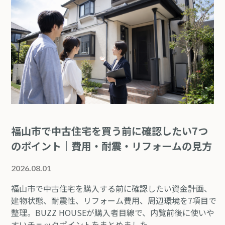
福山市で中古住宅を買う前に確認したい7つ
のポイント｜費用・耐震・リフォームの見方
2026.08.01
福山市で中古住宅を購入する前に確認したい資金計画、
建物状態、耐震性、リフォーム費用、周辺環境を7項目で
整理。BUZZ HOUSEが購入者目線で、内覧前後に使いや
すいチェックポイントをまとめました。