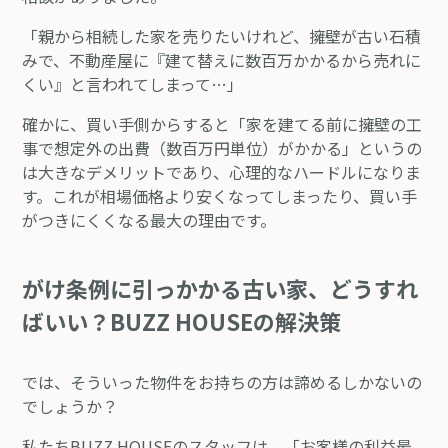
「親から相続した家を売りたいけれど、擁壁が古い石積
みで、不動産屋に『建て替えに数百万かかるから売れに
くい』と言われてしまって…」
確かに、買い手側からすると「家を建てる前に擁壁の工
事で想定外の出費（数百万円単位）がかかる」というの
は大きなデメリットであり、心理的なハードルになりま
す。これが相場価格より安くなってしまったり、買い手
がつきにくくなる最大の理由です。
がけ条例に引っかかる古い家、どうすれ
ばいい？BUZZ HOUSEの解決策
では、そういった物件をお持ちの方は諦めるしかないの
でしょうか？
私たちBUZZ HOUSEのスタッフは、「お客様の利益最