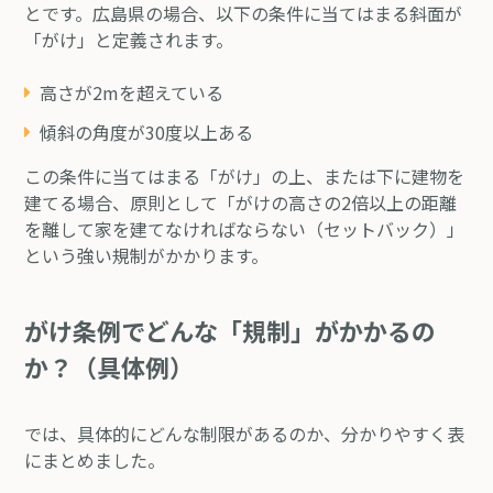
とです。広島県の場合、以下の条件に当てはまる斜面が
「がけ」と定義されます。
高さが2mを超えている
傾斜の角度が30度以上ある
この条件に当てはまる「がけ」の上、または下に建物を
建てる場合、原則として「がけの高さの2倍以上の距離
を離して家を建てなければならない（セットバック）」
という強い規制がかかります。
がけ条例でどんな「規制」がかかるの
か？（具体例）
では、具体的にどんな制限があるのか、分かりやすく表
にまとめました。