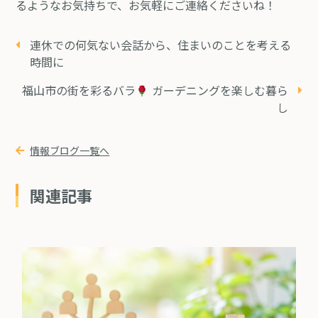
るようなお気持ちで、お気軽にご連絡くださいね！
連休での何気ない会話から、住まいのことを考える
時間に
福山市の街を彩るバラ
ガーデニングを楽しむ暮ら
し
情報ブログ一覧へ
関連記事