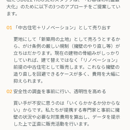
大化」のために以下の3つのアプローチをご提案してい
ます。
「中古住宅＋リノベーション」として売り出す
更地にして「新築用の土地」として売ろうとするか
ら、がけ条例の厳しい規制（擁壁のやり直し等）が
立ちはだかります。現在の建物の骨組みがしっかり
していれば、建て替えではなく「リノベーション」
前提の中古住宅として販売します。これなら擁壁の
造り直しを回避できるケースが多く、費用を大幅に
抑えられます。
安全性の調査を事前に行い、透明性を高める
買い手が不安に思うのは「いくらかかるか分からな
い」からです。私たちが提携する専門家と事前に擁
壁の状況や必要な対策費用を算出し、データを提示
した上で正直に販売活動を行います。