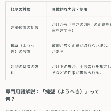
規制の対象
具体的な内容・制限
がけから「高さの2倍」の距離を
建築位置の制限
家を建てる）
擁壁（ようへ
敷地が狭く距離が取れない場合
き）の設置
がある。
建物の基礎の強
がけ下の場合、土砂崩れを想定
化
るなどの対策が求められる。
専門用語解説：「擁壁（ようへき）」って
何？