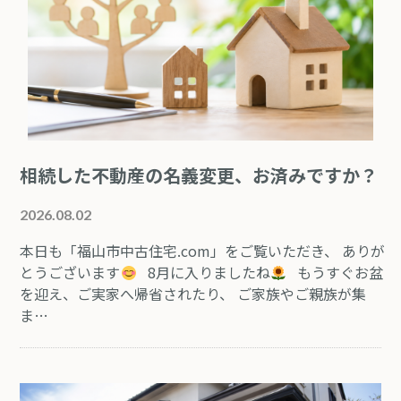
相続した不動産の名義変更、お済みですか？
2026.08.02
本日も「福山市中古住宅.com」をご覧いただき、 ありが
とうございます
8月に入りましたね
もうすぐお盆
を迎え、ご実家へ帰省されたり、 ご家族やご親族が集
ま…