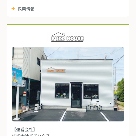
採用情報
【運営会社】
株式会社バズハウス