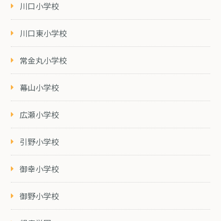
川口小学校
川口東小学校
常金丸小学校
幕山小学校
広瀬小学校
引野小学校
御幸小学校
御野小学校