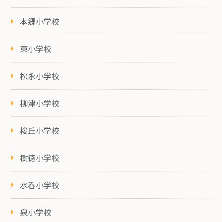
本郷小学校
東小学校
松永小学校
柳津小学校
桜丘小学校
樹徳小学校
水呑小学校
泉小学校