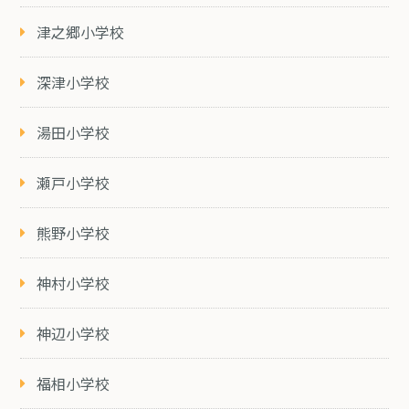
津之郷小学校
深津小学校
湯田小学校
瀬戸小学校
熊野小学校
神村小学校
神辺小学校
福相小学校