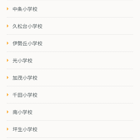
中条小学校
久松台小学校
伊勢丘小学校
光小学校
加茂小学校
千田小学校
南小学校
坪生小学校