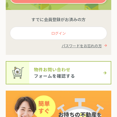
すでに会員登録がお済みの方
ログイン
パスワードをお忘れの方