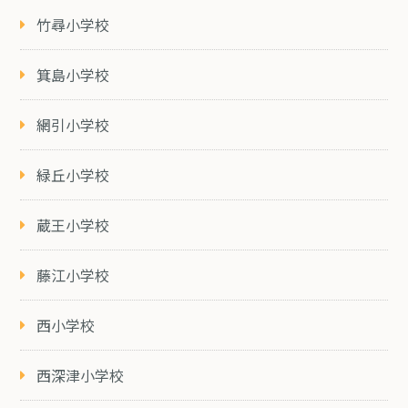
竹尋小学校
箕島小学校
網引小学校
緑丘小学校
蔵王小学校
藤江小学校
西小学校
西深津小学校