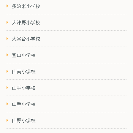
多治米小学校
大津野小学校
大谷台小学校
宜山小学校
山南小学校
山手小学校
山手小学校
山野小学校