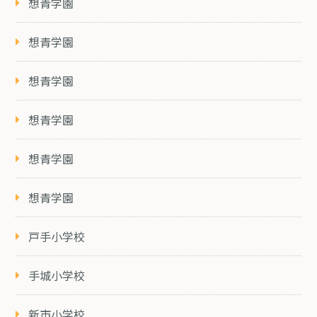
想青学園
想青学園
想青学園
想青学園
想青学園
想青学園
戸手小学校
手城小学校
新市小学校