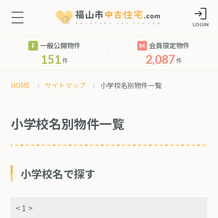
LOGIN
一般公開物件
会員限定物件
151
2,087
件
件
HOME
サイトマップ
小学校名別物件一覧
小学校名別物件一覧
小学校名で探す
< 1 >