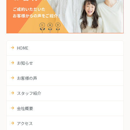
HOME
お知らせ
お客様の声
スタッフ紹介
会社概要
アクセス