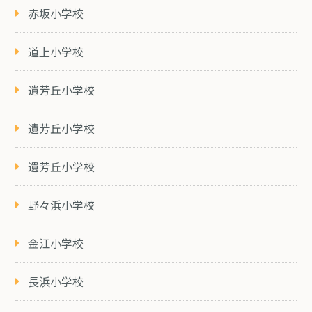
赤坂小学校
道上小学校
遺芳丘小学校
遺芳丘小学校
遺芳丘小学校
野々浜小学校
金江小学校
長浜小学校