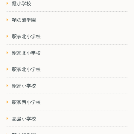
霞小学校
鞆の浦学園
駅家北小学校
駅家北小学校
駅家北小学校
駅家小学校
駅家西小学校
高島小学校