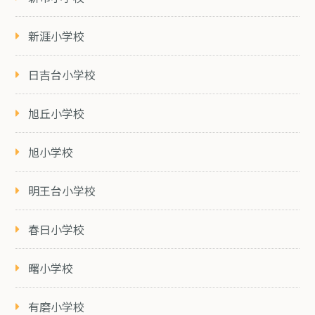
新涯小学校
日吉台小学校
旭丘小学校
旭小学校
明王台小学校
春日小学校
曙小学校
有磨小学校