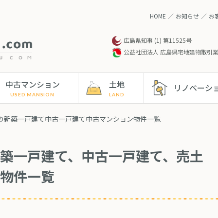
HOME
お知らせ
お
広島県知事 (1) 第11525号
公益社団法人 広島県宅地建物取引
中古マンション
土地
リノベーシ
区の新築一戸建て中古一戸建て中古マンション物件一覧
築一戸建て、中古一戸建て、売土
物件一覧