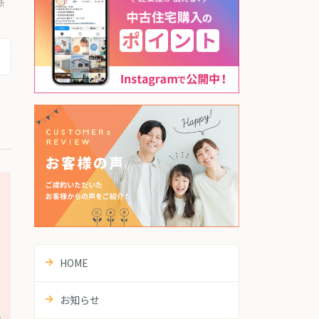
新
HOME
お知らせ