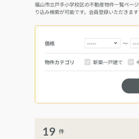
福山市立戸手小学校区の不動産物件一覧ページ
り込み検索が可能です。会員登録いただきます
価格
～
物件カテゴリ
新築一戸建て
19
件