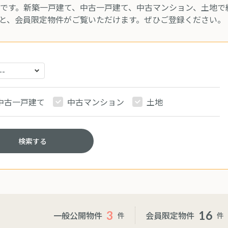
です。新築一戸建て、中古一戸建て、中古マンション、土地で
と、会員限定物件がご覧いただけます。ぜひご登録ください。
中古一戸建て
中古マンション
土地
検索する
3
16
一般公開物件
会員限定物件
件
件