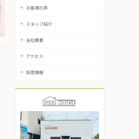
お客様の声
スタッフ紹介
会社概要
アクセス
採用情報