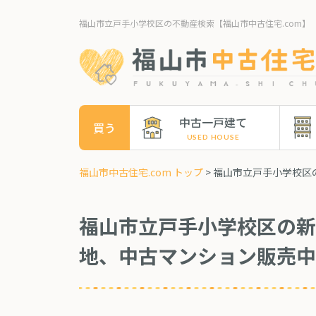
福山市立戸手小学校区の不動産検索【福山市中古住宅.com】
中古一戸建て
買う
福山市中古住宅.com トップ
> 福山市立戸手小学校
福山市立戸手小学校区の新
地、中古マンション販売中