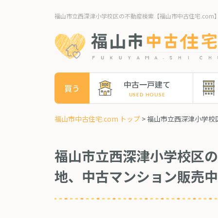
福山市立西深津小学校区の不動産検索【福山市中古住宅.com
中古一戸建て
買う
福山市中古住宅.com トップ
> 福山市立西深津小学
福山市立西深津小学校区の
地、中古マンション販売中