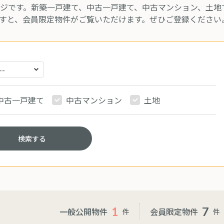
ジです。新築一戸建て、中古一戸建て、中古マンション、土地
すと、会員限定物件がご覧いただけます。ぜひご登録ください
中古一戸建て
中古マンション
土地
検索する
1
7
一般公開物件
会員限定物件
件
件