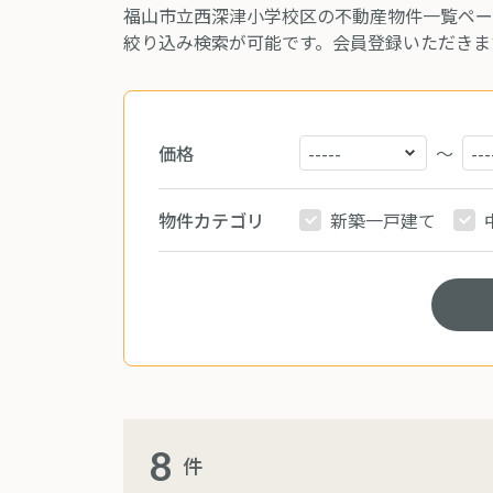
福山市立西深津小学校区の不動産物件一覧ペー
絞り込み検索が可能です。会員登録いただきま
価格
～
物件カテゴリ
新築一戸建て
8
件