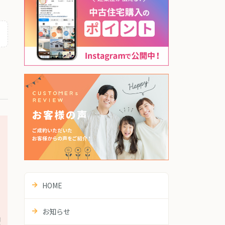
HOME
お知らせ