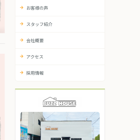
お客様の声
スタッフ紹介
会社概要
アクセス
採用情報