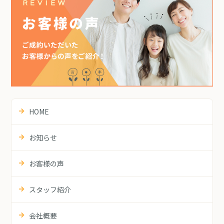
HOME
お知らせ
お客様の声
スタッフ紹介
会社概要