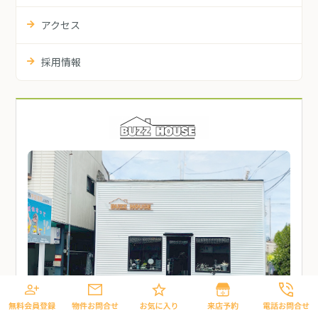
アクセス
採用情報