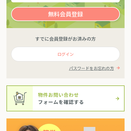
無料会員登録
すでに会員登録がお済みの方
ログイン
パスワードをお忘れの方