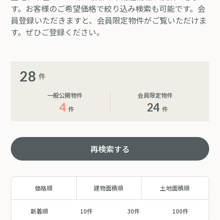
す。お客様のご希望価格で絞り込み検索も可能です。会
員登録いただきますと、会員限定物件がご覧いただけま
す。ぜひご登録ください。
28
件
一般公開物件
会員限定物件
4
24
件
件
再検索する
価格順
建物面積順
土地面積順
新着順
10件
30件
100件