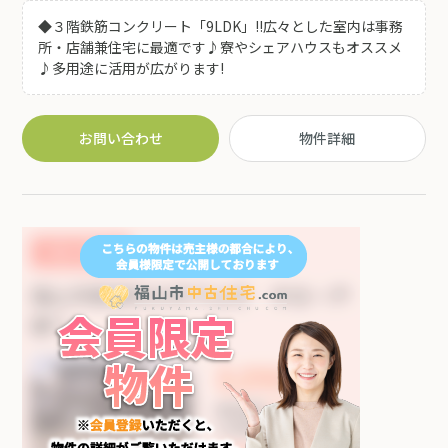
◆３階鉄筋コンクリート「9LDK」!!広々とした室内は事務
所・店舗兼住宅に最適です♪寮やシェアハウスもオススメ
♪多用途に活用が広がります!
お問い合わせ
物件詳細