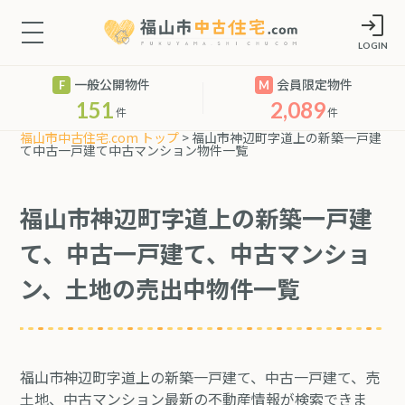
LOGIN
一般公開物件
会員限定物件
151
2,089
件
件
福山市中古住宅.com トップ
> 福山市神辺町字道上の新築一戸建
て中古一戸建て中古マンション物件一覧
福山市神辺町字道上の新築一戸建
て、中古一戸建て、中古マンショ
ン、土地の売出中物件一覧
福山市神辺町字道上の新築一戸建て、中古一戸建て、売
土地、中古マンション最新の不動産情報が検索できま