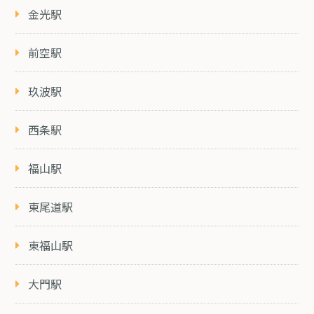
金光駅
前空駅
玖波駅
西条駅
福山駅
東尾道駅
東福山駅
大門駅