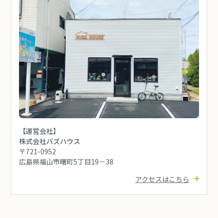
【運営会社】
株式会社バズハウス
〒721-0952
広島県福山市曙町5丁目19－38
アクセスはこちら