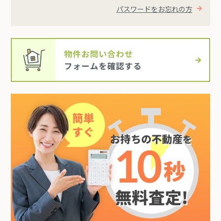
パスワードをお忘れの方