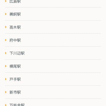
広島駅
鵜飼駅
高木駅
府中駅
下川辺駅
横尾駅
戸手駅
新市駅
万能倉駅