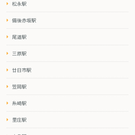
松永駅
備後赤坂駅
尾道駅
三原駅
廿日市駅
笠岡駅
糸崎駅
里庄駅