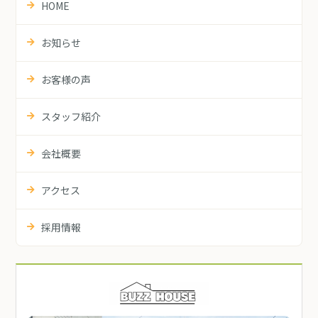
HOME
お知らせ
お客様の声
スタッフ紹介
会社概要
アクセス
採用情報