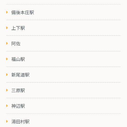
備後本庄駅
上下駅
阿佐
福山駅
新尾道駅
三原駅
神辺駅
湯田村駅