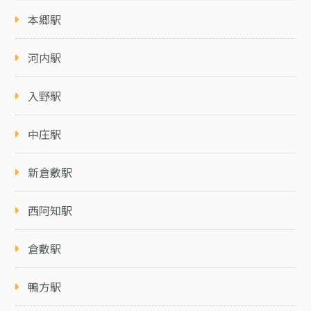
本郷駅
河内駅
入野駅
中庄駅
新倉敷駅
西阿知駅
倉敷駅
鴨方駅