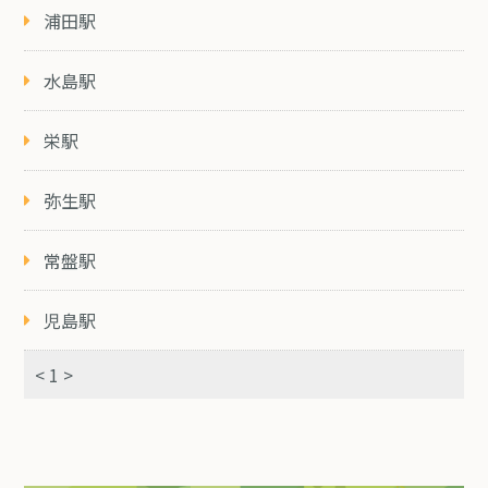
浦田駅
水島駅
栄駅
弥生駅
常盤駅
児島駅
< 1 >