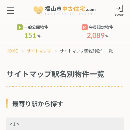
LOGIN
一般公開物件
会員限定物件
151
2,089
件
件
HOME
サイトマップ
サイトマップ駅名別物件一覧
サイトマップ駅名別物件一覧
最寄り駅から探す
< 1 >