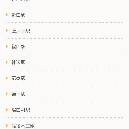
近田駅
上戸手駅
福山駅
神辺駅
駅家駅
道上駅
湯田村駅
備後本庄駅