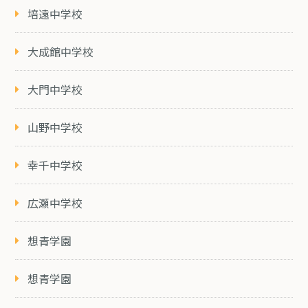
培遠中学校
大成館中学校
大門中学校
山野中学校
幸千中学校
広瀬中学校
想青学園
想青学園