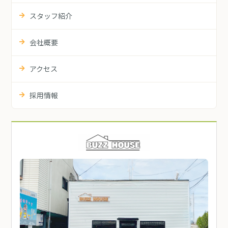
スタッフ紹介
会社概要
アクセス
採用情報