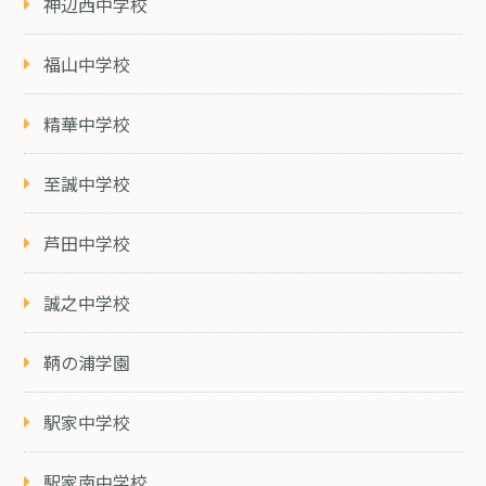
神辺西中学校
福山中学校
精華中学校
至誠中学校
芦田中学校
誠之中学校
鞆の浦学園
駅家中学校
駅家南中学校