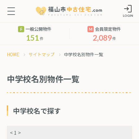
LOGIN
一般公開物件
会員限定物件
151
2,089
件
件
HOME
サイトマップ
中学校名別物件一覧
中学校名別物件一覧
中学校名で探す
< 1 >