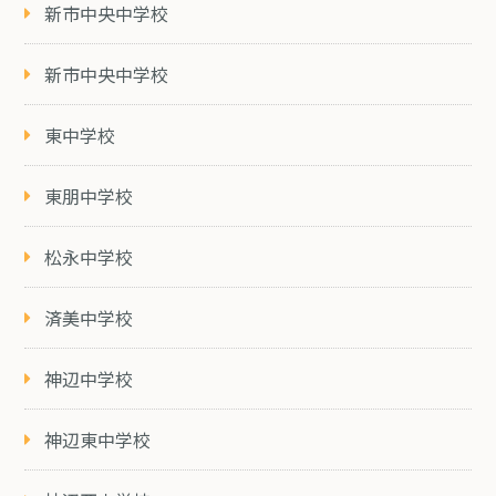
新市中央中学校
新市中央中学校
東中学校
東朋中学校
松永中学校
済美中学校
神辺中学校
神辺東中学校