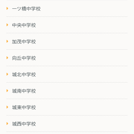
一ツ橋中学校
中央中学校
加茂中学校
向丘中学校
城北中学校
城南中学校
城東中学校
城西中学校