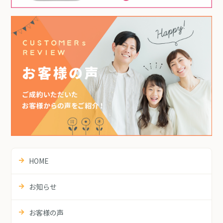
HOME
お知らせ
お客様の声