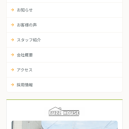
お知らせ
お客様の声
スタッフ紹介
会社概要
アクセス
採用情報