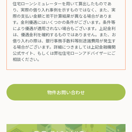
住宅ローンシミュレーターを用いて算出したものであ
り、実際の借り入れ事例を示すものではなく、また、実
際の支払い金額と若干計算結果が異なる場合がありま
す。金利優遇にはいくつかの条件がございます。条件等
により優遇が適用されない場合もございます。上記金利
は、優遇金利を確約するものではありません。また、お
借り入れの際は、銀行事務手数料等別途諸費用が発生す
る場合がございます。詳細につきましては上記金融機関
公式サイト、もしくは弊社住宅ローンアドバイザーにご
相談ください。
物件お問い合わせ