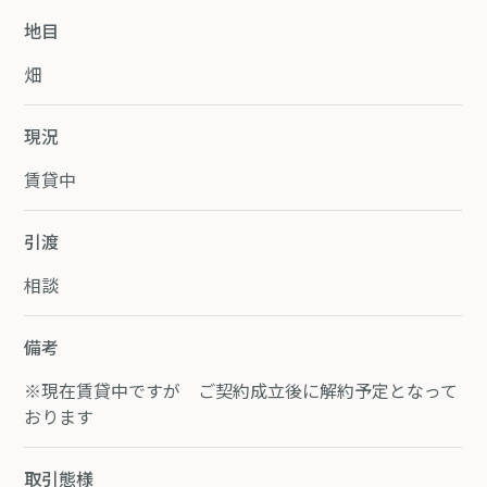
地目
畑
現況
賃貸中
引渡
相談
備考
※現在賃貸中ですが ご契約成立後に解約予定となって
おります
取引態様