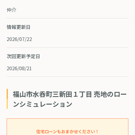
仲介
情報更新日
2026/07/22
次回更新予定日
2026/08/21
福山市水呑町三新田１丁目 売地のロー
ンシミュレーション
住宅ローンもおまかせください！