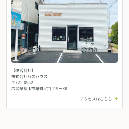
【運営会社】
株式会社バズハウス
〒721-0952
広島県福山市曙町5丁目19－38
アクセスはこちら