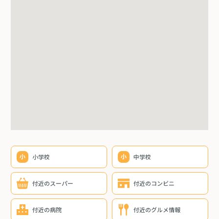
小学校
中学校
付近のスーパー
付近のコンビニ
付近の病院
付近のグルメ情報