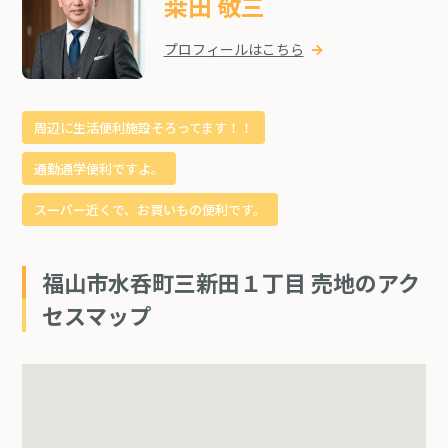
桒田 敬三
プロフィールはこちら
周辺に生活便利施設そろってます！！
通勤通学便利ですよ。
スーパー近くで、お買いもの便利です。
福山市水呑町三新田１丁目 売地のアク
セスマップ