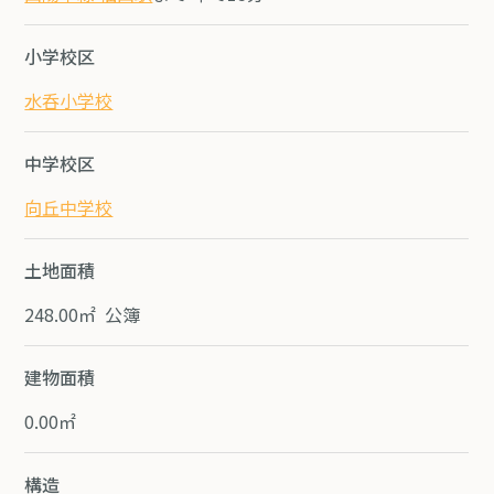
小学校区
水呑小学校
中学校区
向丘中学校
土地面積
248.00㎡ 公簿
建物面積
0.00㎡
構造