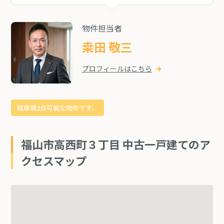
物件担当者
桒田 敬三
プロフィールはこちら
駐車場2台可能な物件です。
福山市高西町３丁目 中古一戸建てのア
クセスマップ