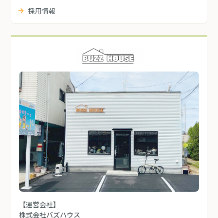
採用情報
【運営会社】
株式会社バズハウス