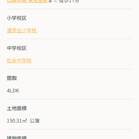
小学校区
遺芳丘小学校
中学校区
松永中学校
間取
4LDK
土地面積
150.31㎡ 公簿
建物面積