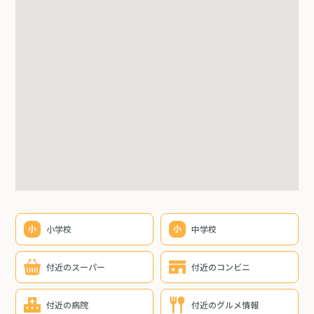
小学校
中学校
付近のスーパー
付近のコンビニ
付近の病院
付近のグルメ情報