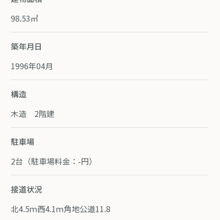
98.53㎡
築年月日
1996年04月
構造
木造 2階建
駐車場
2台（駐車場料金：-円）
接道状況
北4.5ｍ西4.1ｍ角地公道11.8