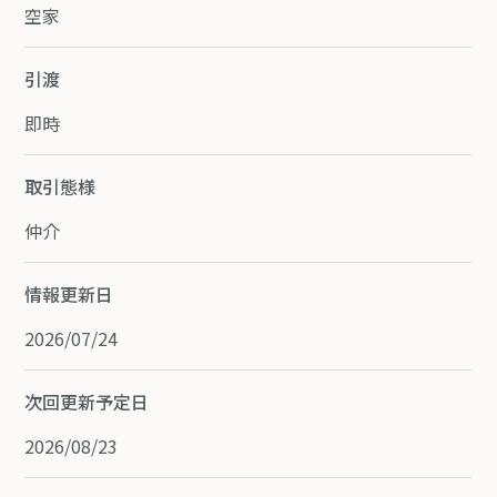
空家
引渡
即時
取引態様
仲介
情報更新日
2026/07/24
次回更新予定日
2026/08/23