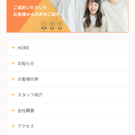
HOME
お知らせ
お客様の声
スタッフ紹介
会社概要
アクセス