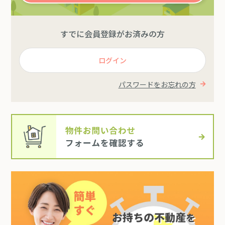
すでに会員登録がお済みの方
ログイン
パスワードをお忘れの方