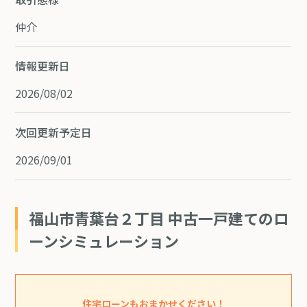
仲介
情報更新日
2026/08/02
次回更新予定日
2026/09/01
福山市青葉台２丁目 中古一戸建てのロ
ーンシミュレーション
住宅ローンもおまかせください！