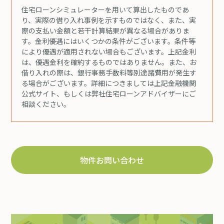
住宅ローンシミュレーターを用いて算出したものであ
り、実際の借り入れ事例を示すものではなく、また、実
際の支払い金額と若干計算結果が異なる場合がありま
す。金利優遇にはいくつかの条件がございます。条件等
により優遇が適用されない場合もございます。上記金利
は、優遇金利を確約するものではありません。また、お
借り入れの際は、銀行事務手数料等別途諸費用が発生す
る場合がございます。詳細につきましては上記金融機関
公式サイト、もしくは弊社住宅ローンアドバイザーにご
相談ください。
物件お問い合わせ