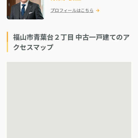
プロフィールはこちら
福山市青葉台２丁目 中古一戸建てのア
クセスマップ