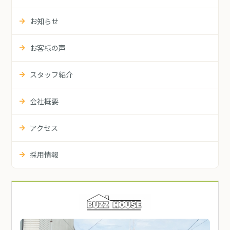
お知らせ
お客様の声
スタッフ紹介
会社概要
アクセス
採用情報