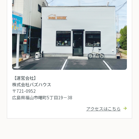
【運営会社】
株式会社バズハウス
〒721-0952
広島県福山市曙町5丁目19－38
アクセスはこちら