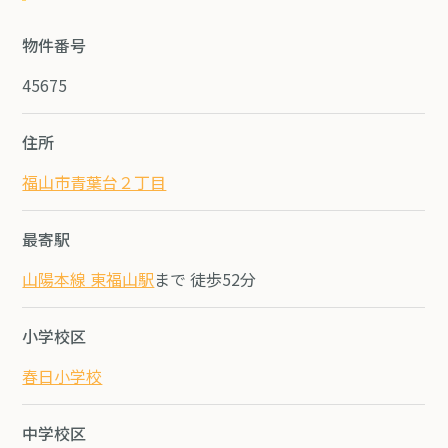
物件番号
45675
住所
福山市青葉台２丁目
最寄駅
山陽本線 東福山駅
まで 徒歩52分
小学校区
春日小学校
中学校区