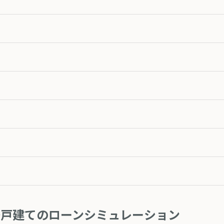
一戸建てのローンシミュレーション