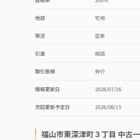
容積率
200％
地目
宅地
現況
空家
引渡
相談
取引態様
仲介
情報更新日
2026/07/16
次回更新予定日
2026/08/15
福山市東深津町３丁目 中古