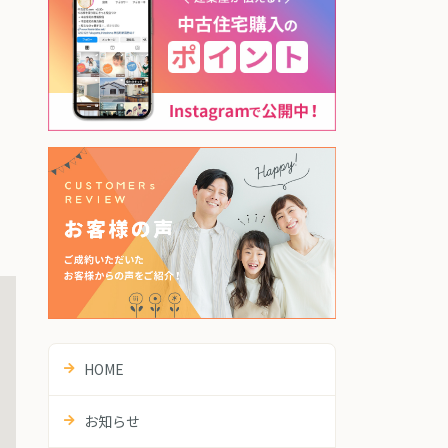
HOME
お知らせ