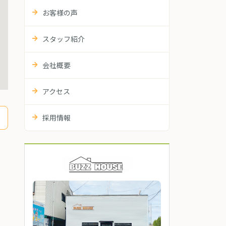
お客様の声
スタッフ紹介
会社概要
アクセス
採用情報