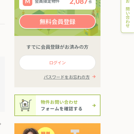
2,087
会員限定物件
件
お問い合わせ
無料会員登録
すでに会員登録がお済みの方
ログイン
パスワードをお忘れの方