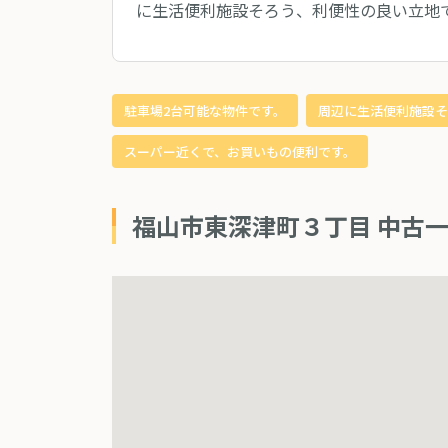
に生活便利施設そろう、利便性の良い立地
駐車場2台可能な物件です。
周辺に生活便利施設そ
スーパー近くで、お買いもの便利です。
福山市東深津町３丁目 中古