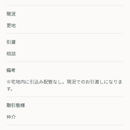
現況
更地
引渡
相談
備考
※宅地内に引込み配管なし。現況でのお引渡しになりま
す。
取引態様
仲介