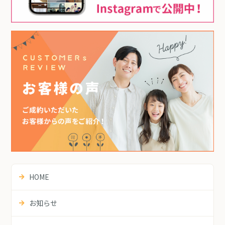
HOME
お知らせ