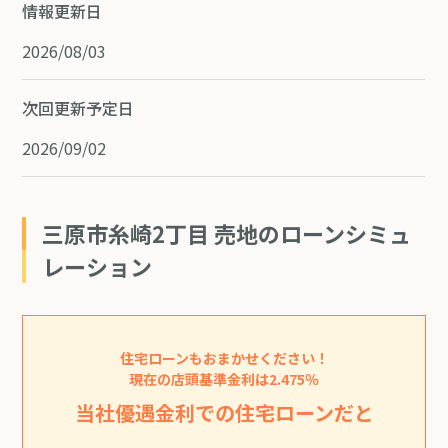
情報更新日
2026/08/03
次回更新予定日
2026/09/02
三原市糸崎2丁目 売地のローンシミュ
レーション
住宅ローンもおまかせください！
現在の店頭基準金利は2.475％
当社優遇金利での住宅ローンだと