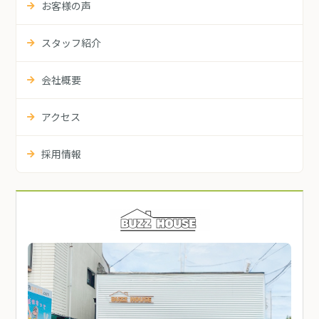
お客様の声
スタッフ紹介
会社概要
アクセス
採用情報