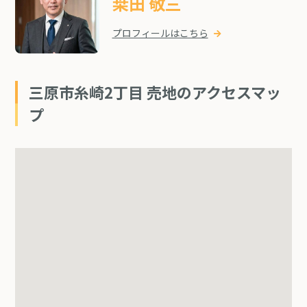
桒田 敬三
プロフィールはこちら
三原市糸崎2丁目 売地のアクセスマッ
プ