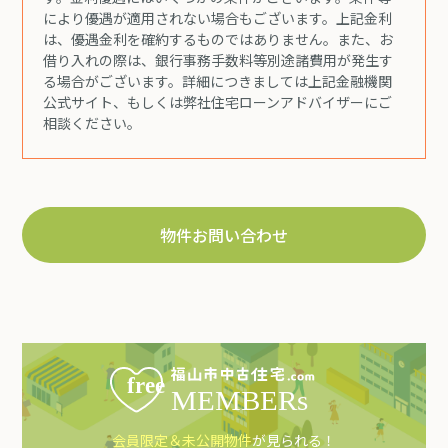
により優遇が適用されない場合もございます。上記金利
は、優遇金利を確約するものではありません。また、お
借り入れの際は、銀行事務手数料等別途諸費用が発生す
る場合がございます。詳細につきましては上記金融機関
公式サイト、もしくは弊社住宅ローンアドバイザーにご
相談ください。
物件お問い合わせ
会員限定＆未公開物件
が見られる！